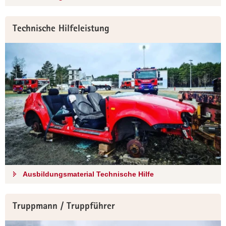
Technische Hilfeleistung
Ausbildungsmaterial Technische Hilfe
Truppmann / Truppführer