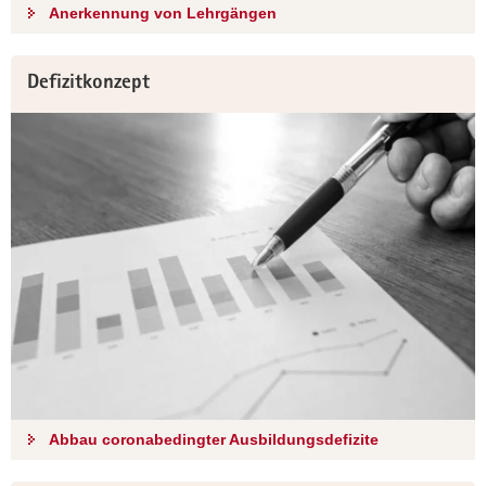
Anerkennung von Lehrgängen
Defizitkonzept
Abbau coronabedingter Ausbildungsdefizite