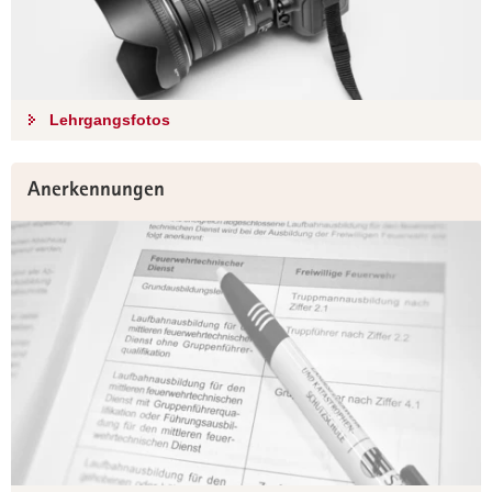
Lehrgangsfotos
Anerkennungen