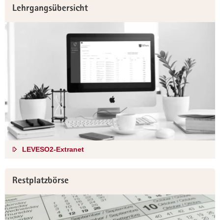
Lehrgangsübersicht
LEVESO2-Extranet
Restplatzbörse