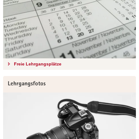
Freie Lehrgangsplätze
Lehrgangsfotos