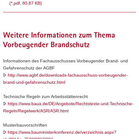
(*.pdf, 80,87 KB)
Weitere Informationen zum Thema
Vorbeugender Brandschutz
Informationen des Fachausschusses Vorbeugender Brand- und
Gefahrenschutz der AGBF
http://www.agbf.de/downloads-fachausschuss-vorbeugender-
brand-und-gefahrenschutz.html
Technische Regeln zum Arbeitsstättenrecht
https://www.baua.de/DE/Angebote/Rechtstexte-und-Technische-
Regeln/Regelwerk/ASR/ASR.html
Musterbauvorschriften
https://www.bauministerkonferenz.de/verzeichnis.aspx?