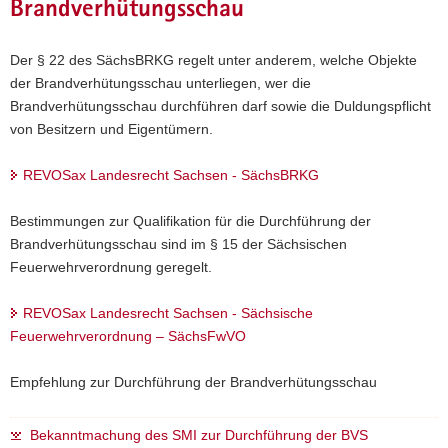
Brandverhütungsschau
Der § 22 des SächsBRKG regelt unter anderem, welche Objekte
der Brandverhütungsschau unterliegen, wer die
Brandverhütungsschau durchführen darf sowie die Duldungspflicht
von Besitzern und Eigentümern.
REVOSax Landesrecht Sachsen - SächsBRKG
Bestimmungen zur Qualifikation für die Durchführung der
Brandverhütungsschau sind im § 15 der Sächsischen
Feuerwehrverordnung geregelt.
REVOSax Landesrecht Sachsen - Sächsische
Feuerwehrverordnung – SächsFwVO
Empfehlung zur Durchführung der Brandverhütungsschau
Bekanntmachung des SMI zur Durchführung der BVS