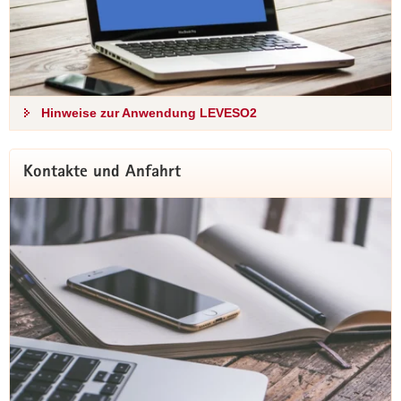
Hinweise zur Anwendung LEVESO2
Kontakte und Anfahrt