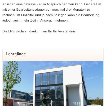
Anliegen eine gewisse Zeit in Anspruch nehmen kann. Generell ist
mit einer Bearbeitungsdauer von maximal drei Monaten zu
rechnen; im Einzelfall und je nach Anliegen kann die Bearbeitung
jedoch auch mehr Zeit in Anspruch nehmen.
Die LFS Sachsen dankt Ihnen für Ihr Verständnis!
Lehrgänge