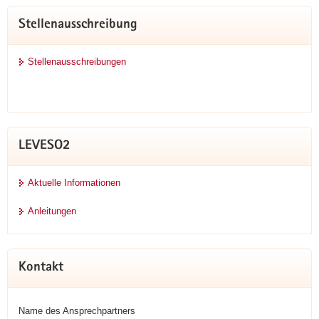
Stellenausschreibung
Stellenausschreibungen
LEVESO2
Aktuelle Informationen
Anleitungen
Kontakt
Name des Ansprechpartners