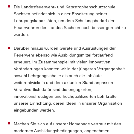
Die Landesfeuerwehr- und Katastrophenschutzschule
Sachsen befindet sich in einer Erweiterung seiner
Lehrgangskapazitäten, um dem Schulungsbedarf der
Feuerwehren des Landes Sachsen noch besser gerecht zu
werden.
Darüber hinaus wurden Geräte und Ausrüstungen der
Feuerwehr ebenso wie Ausbildungsmittel fortlaufend
erneuert. Im Zusammenspiel mit vielen innovativen
Veränderungen konnten wir in der jüngeren Vergangenheit
sowohl Lehrgangsinhalte als auch die -abläufe
weiterentwickeln und dem aktuellen Stand anpassen.
Verantwortlich dafür sind die engagierten,
innovationsfreudigen und hochqualifizierten Lehrkräfte
unserer Einrichtung, deren Ideen in unserer Organisation
eingebunden werden.
Machen Sie sich auf unserer Homepage vertraut mit den
modernen Ausbildungsbedingungen, angenehmen