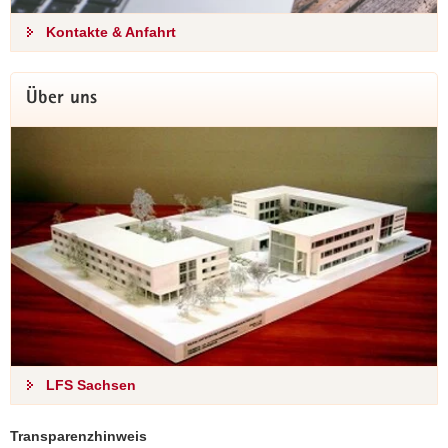
Kontakte & Anfahrt
Über uns
LFS Sachsen
Transparenzhinweis