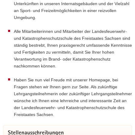
Unterkünften in unseren Internatsgebäuden und der Vielzahl
an Sport- und Freizeitmöglichkeiten in einer reizvollen
Umgebung.
Alle Mitarbeiterinnen und Mitarbeiter der Landesfeuerwehr-
und Katastrophenschutzschule des Freistaates Sachsen sind
ständig bestrebt, Ihnen praxisgerecht umfassende Kenntnisse
und Fertigkeiten zu vermitteln, damit Sie Ihrer hohen
Verantwortung im Brand- oder Katastrophenschutz
nachkommen können.
Haben Sie nun viel Freude mit unserer Homepage, bei
Fragen stehen wir Ihnen gern zur Seite. Als zukünftige
Lehrgangsteilnehmerin oder zukünftiger Lehrgangsteilnehmer
wünsche ich Ihnen eine lehrreiche und interessante Zeit an
der Landesfeuerwehr- und Katastrophenschutzschule des
Freistaates Sachsen.
Stellenausschreibungen