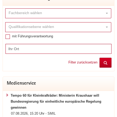
Fachbereich
Fachbereich wählen
Qualifikationsebene
Qualifikationsebene wählen
mit Führungsverantwortung
Ihr
Ort
Filter zurücksetzen
Medienservice
Tempo 60 für Kleinkrafträder: Ministerin Kraushaar will
Bundesregierung für einheitliche europäische Regelung
gewinnen
07.08.2026, 15:20 Uhr - SMIL