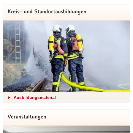
Kreis- und Standortausbildungen
Ausbildungsmaterial
Veranstaltungen