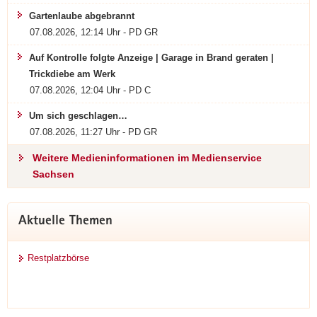
Gartenlaube abgebrannt
07.08.2026, 12:14 Uhr - PD GR
Auf Kontrolle folgte Anzeige | Garage in Brand geraten |
Trickdiebe am Werk
07.08.2026, 12:04 Uhr - PD C
Um sich geschlagen…
07.08.2026, 11:27 Uhr - PD GR
Weitere Medieninformationen im Medienservice
Sachsen
Weitere
Aktuelle Themen
Information
Restplatzbörse