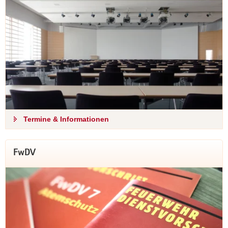
Termine & Informationen
FwDV