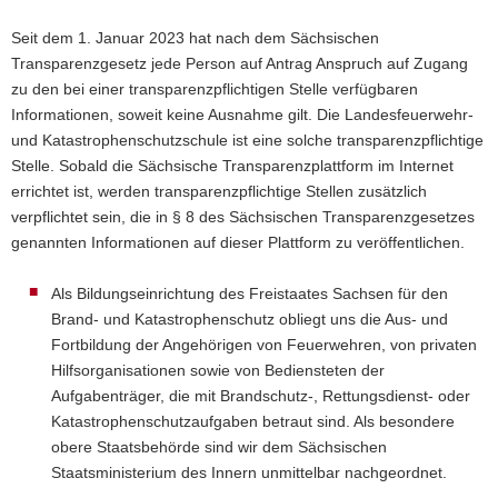
Seit dem 1. Januar 2023 hat nach dem Sächsischen
Transparenzgesetz jede Person auf Antrag Anspruch auf Zugang
zu den bei einer transparenzpflichtigen Stelle verfügbaren
Informationen, soweit keine Ausnahme gilt. Die Landesfeuerwehr-
und Katastrophenschutzschule ist eine solche transparenzpflichtige
Stelle. Sobald die Sächsische Transparenzplattform im Internet
errichtet ist, werden transparenzpflichtige Stellen zusätzlich
verpflichtet sein, die in § 8 des Sächsischen Transparenzgesetzes
genannten Informationen auf dieser Plattform zu veröffentlichen.
Als Bildungseinrichtung des Freistaates Sachsen für den
Brand- und Katastrophenschutz obliegt uns die Aus- und
Fortbildung der Angehörigen von Feuerwehren, von privaten
Hilfsorganisationen sowie von Bediensteten der
Aufgabenträger, die mit Brandschutz-, Rettungsdienst- oder
Katastrophenschutzaufgaben betraut sind. Als besondere
obere Staatsbehörde sind wir dem Sächsischen
Staatsministerium des Innern unmittelbar nachgeordnet.