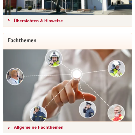
Übersichten & Hinweise
Fachthemen
Allgemeine Fachthemen